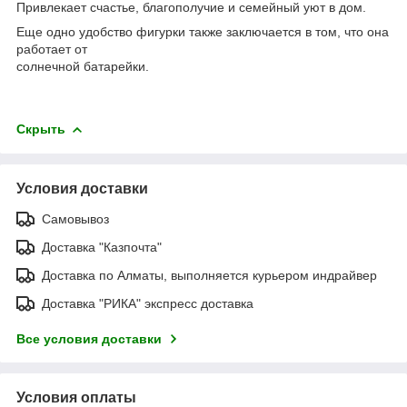
Привлекает счастье, благополучие и семейный уют в дом.
Еще одно удобство фигурки также заключается в том, что она
работает от
солнечной батарейки.
Скрыть
Условия доставки
Самовывоз
Доставка "Казпочта"
Доставка по Алматы, выполняется курьером индрайвер
Доставка "РИКА" экспресс доставка
Все условия доставки
Условия оплаты