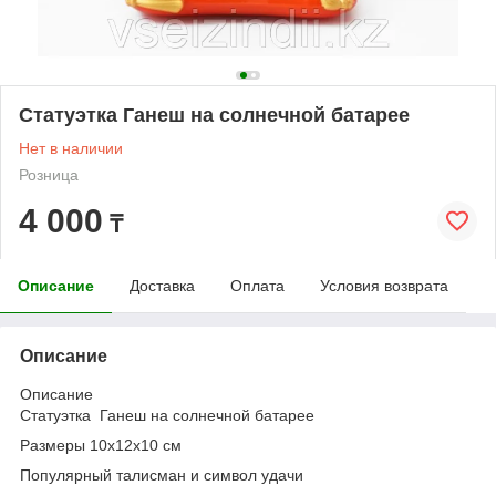
Статуэтка Ганеш на солнечной батарее
Нет в наличии
Розница
4 000
₸
Описание
Доставка
Оплата
Условия возврата
Описание
Описание
Статуэтка Ганеш на солнечной батарее
Размеры 10х12х10 см
Популярный талисман и символ удачи