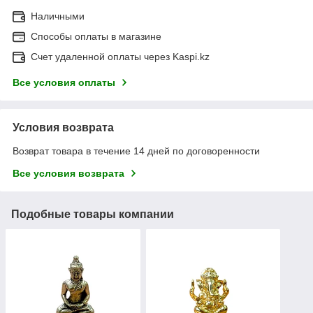
Наличными
Способы оплаты в магазине
Счет удаленной оплаты через Kaspi.kz
Все условия оплаты
Условия возврата
Возврат товара в течение 14 дней по договоренности
Все условия возврата
Подобные товары компании