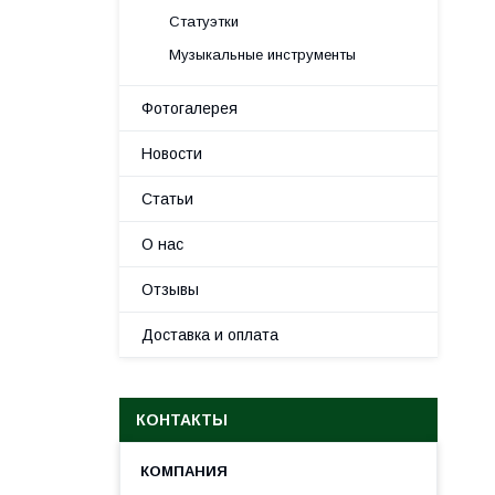
Статуэтки
Музыкальные инструменты
Фотогалерея
Новости
Статьи
О нас
Отзывы
Доставка и оплата
КОНТАКТЫ