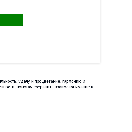
льность, удачу и процветание, гармонию и
ности, помогая сохранить взаимопонимание в