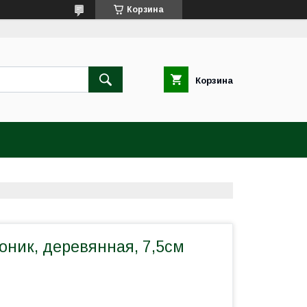
Корзина
Корзина
оник, деревянная, 7,5см