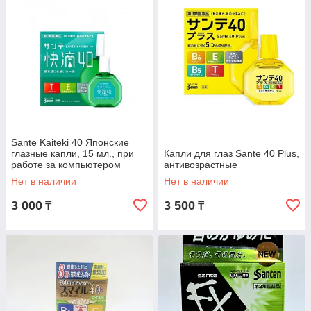
Sante Kaiteki 40 Японские
глазные капли, 15 мл., при
Капли для глаз Sante 40 Plus,
работе за компьютером
антивозрастные
Нет в наличии
Нет в наличии
3 000
3 500
₸
₸