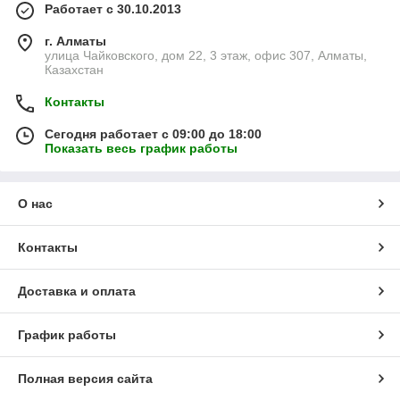
Работает с 30.10.2013
г. Алматы
улица Чайковского, дом 22, 3 этаж, офис 307, Алматы,
Казахстан
Контакты
Сегодня работает с 09:00 до 18:00
Показать весь график работы
О нас
Контакты
Доставка и оплата
График работы
Полная версия сайта