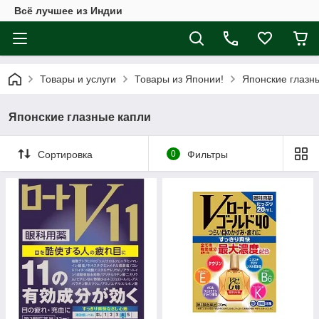
Всё лучшее из Индии
Товары и услуги
Товары из Японии!
Японские глазн
Японские глазные капли
Сортировка
0
Фильтры