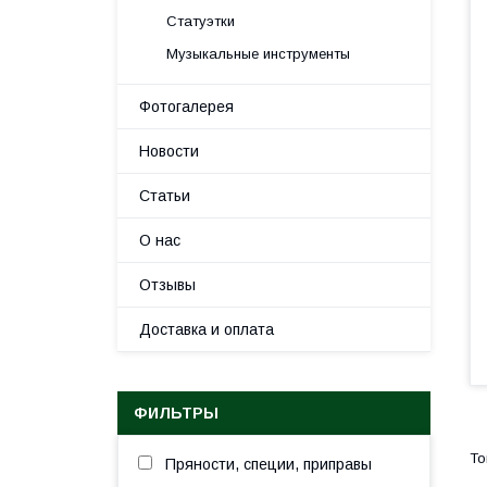
Статуэтки
Музыкальные инструменты
Фотогалерея
Новости
Статьи
О нас
Отзывы
Доставка и оплата
ФИЛЬТРЫ
Пряности, специи, приправы