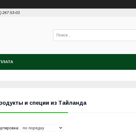
7) 267-53-03
ПЛАТА
родукты и специи из Тайланда