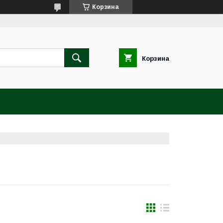
Корзина
Корзина