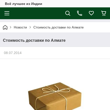
Всё лучшее из Индии
Новости
Стоимость доставки по Алмате
Стоимость доставки по Алмате
08.07.2014