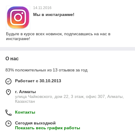
14.11.2016
Мы в инстаграмме!
Будьте в курсе всех новинок, подписавшись на нас в
инстаграме!
О нас
83% положительных из 13 отзывов за год
Работает с 30.10.2013
г. Алматы
улица Чайковского, дом 22, 3 этаж, офис 307, Алматы,
Казахстан
Контакты
Сегодня выходной
Показать весь график работы