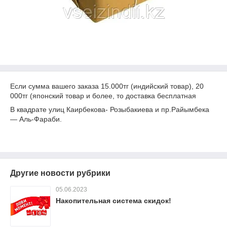
Если сумма вашего заказа 15.000тг (индийский товар), 20
000тг (японский товар и более, то доставка бесплатная
В квадрате улиц Каирбекова- Розыбакиева и пр.Райымбека
― Аль-Фараби.
Другие новости рубрики
05.06.2023
Накопительная система скидок!