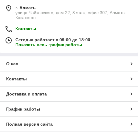
г. Алматы
улица Чайковского, дом 22, 3 этаж, офис 307, Алматы,
Казахстан
Контакты
Сегодня работает с 09:00 до 18:00
Показать весь график работы
О нас
Контакты
Доставка и оплата
График работы
Полная версия сайта