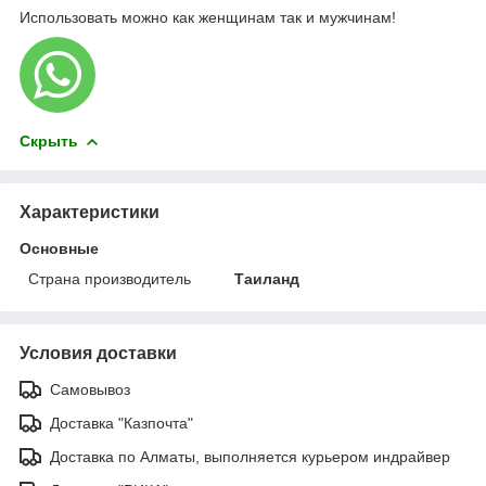
Использовать можно как женщинам так и мужчинам!
Скрыть
Характеристики
Основные
Страна производитель
Таиланд
Условия доставки
Самовывоз
Доставка "Казпочта"
Доставка по Алматы, выполняется курьером индрайвер