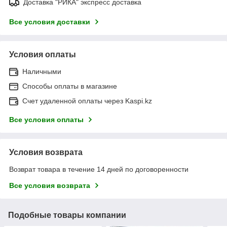
Доставка "РИКА" экспресс доставка
Все условия доставки
Условия оплаты
Наличными
Способы оплаты в магазине
Счет удаленной оплаты через Kaspi.kz
Все условия оплаты
Условия возврата
Возврат товара в течение 14 дней по договоренности
Все условия возврата
Подобные товары компании