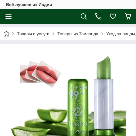
Всё лучшее из Индии
Товары и услуги
Товары из Таиланда
Уход за лицом