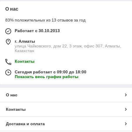
О нас
83% положительных из 13 отзывов за год
Работает с 30.10.2013
г. Алматы
улица Чайковского, дом 22, 3 этаж, офис 307, Алматы,
Казахстан
Контакты
Сегодня работает с 09:00 до 18:00
Показать весь график работы
О нас
Контакты
Доставка и оплата