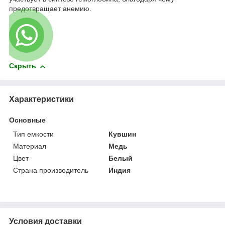
предотвращает анемию.
Скрыть
Характеристики
Основные
Тип емкости
Кувшин
Материал
Медь
Цвет
Белый
Страна производитель
Индия
Условия доставки