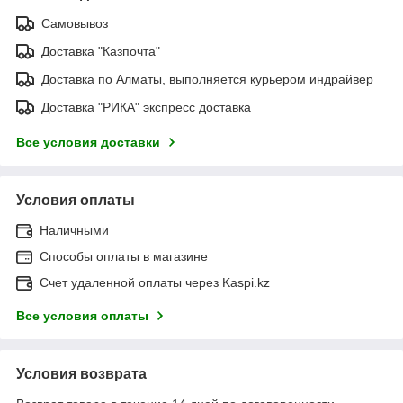
Самовывоз
Доставка "Казпочта"
Доставка по Алматы, выполняется курьером индрайвер
Доставка "РИКА" экспресс доставка
Все условия доставки
Условия оплаты
Наличными
Способы оплаты в магазине
Счет удаленной оплаты через Kaspi.kz
Все условия оплаты
Условия возврата