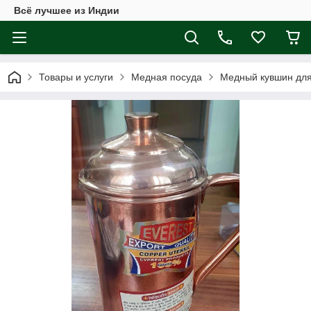
Всё лучшее из Индии
Товары и услуги
Медная посуда
Медный кувшин для