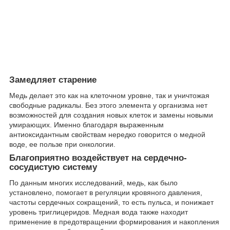
Замедляет старение
Медь делает это как на клеточном уровне, так и уничтожая
свободные радикалы. Без этого элемента у организма нет
возможностей для создания новых клеток и замены новыми
умирающих. Именно благодаря выраженным
антиоксидантным свойствам нередко говорится о медной
воде, ее пользе при онкологии.
Благоприятно воздействует на сердечно-
сосудистую систему
По данным многих исследований, медь, как было
установлено, помогает в регуляции кровяного давления,
частоты сердечных сокращений, то есть пульса, и понижает
уровень триглицеридов. Медная вода также находит
применение в предотвращении формирования и накопления