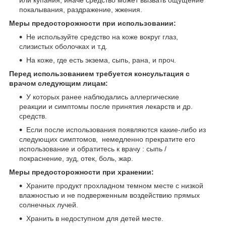
покалывания, раздражение, жжения.
Меры предосторожности при использовании:
Не используйте средство на коже вокруг глаз,
слизистых оболочках и т.д.
На коже, где есть экзема, сыпь, рана, и проч.
Перед использованием требуется консультация с
врачом следующим лицам:
У которых ранее наблюдались аллергические
реакции и симптомы после принятия лекарств и др.
средств.
Если после использования появляются какие-либо из
следующих симптомов, немедленно прекратите его
использование и обратитесь к врачу : сыпь /
покраснение, зуд, отек, боль, жар.
Меры предосторожности при хранении:
Храните продукт прохладном темном месте с низкой
влажностью и не подверженным воздействию прямых
солнечных лучей.
Хранить в недоступном для детей месте.