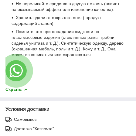
Не переливайте средство в другую емкость (влияет
на оказываемый эффект или изменение качества).
Хранить вдали от открытого огня ( продукт
содержащий этанол)
Помните, что при попадании жидкости на
пластмассовые изделия (стеклянные рамы, гребни,
сиденья унитаза и т. Д.), Синтетическую одежду, дерево
(окрашенная мебель, полы и т. Д.), Кожу и т. Д., Она
может изнашиваться или окрашиваться.
Скрыть
Условия доставки
Самовывоз
Доставка "Казпочта"