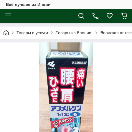
Всё лучшее из Индии
Товары и услуги
Товары из Японии!
Японская аптек