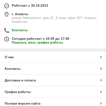
Работает с 30.10.2013
г. Алматы
улица Чайковского, дом 22, 3 этаж, офис 307, Алматы,
Казахстан
Контакты
Сегодня работает с 10:00 до 17:00
Показать весь график работы
О нас
Контакты
Доставка и оплата
График работы
Полная версия сайта