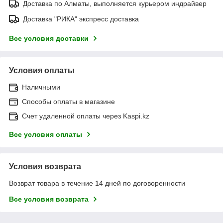
Доставка по Алматы, выполняется курьером индрайвер
Доставка "РИКА" экспресс доставка
Все условия доставки
Условия оплаты
Наличными
Способы оплаты в магазине
Счет удаленной оплаты через Kaspi.kz
Все условия оплаты
Условия возврата
Возврат товара в течение 14 дней по договоренности
Все условия возврата