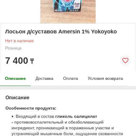
Лосьон д/суставов Amersin 1% Yokoyoko
Нет в наличии
Розница
7 400
₸
Описание
Доставка
Оплата
Условия возврата
Описание
Особенности продукта:
Входящий в состав
гликоль салицилат
-
противовоспалительный и обезболивающий
ингредиент, проникающий в пораженные участки и
устраняющий мышечные боли, ощущение скованности