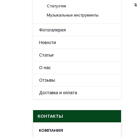
Статуэтки
Музыкальные инструменты
Фотогалерея
Новости
Статьи
О нас
Отзывы
Доставка и оплата
КОНТАКТЫ