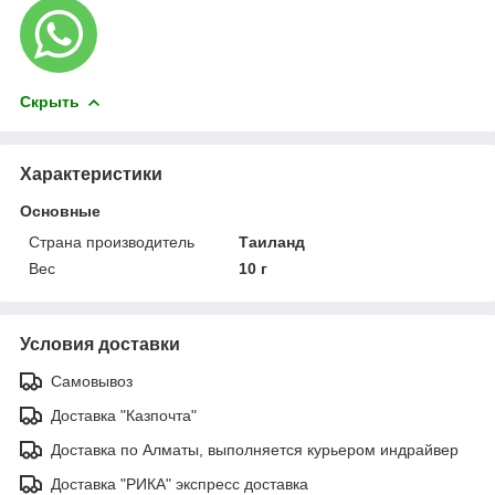
Скрыть
Характеристики
Основные
Страна производитель
Таиланд
Вес
10 г
Условия доставки
Самовывоз
Доставка "Казпочта"
Доставка по Алматы, выполняется курьером индрайвер
Доставка "РИКА" экспресс доставка