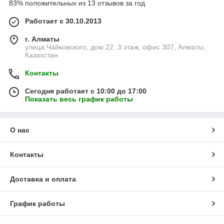
83% положительных из 13 отзывов за год
Работает с 30.10.2013
г. Алматы
улица Чайковского, дом 22, 3 этаж, офис 307, Алматы,
Казахстан
Контакты
Сегодня работает с 10:00 до 17:00
Показать весь график работы
О нас
Контакты
Доставка и оплата
График работы