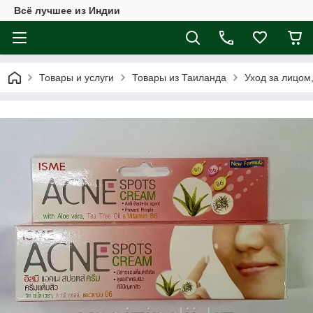
Всё лучшее из Индии
Товары и услуги
Товары из Таиланда
Уход за лицом