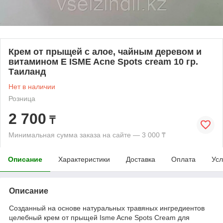
Крем от прыщей с алое, чайным деревом и
витамином Е ISME Acne Spots cream 10 гр.
Таиланд
Нет в наличии
Розница
2 700
₸
Минимальная сумма заказа на сайте — 3 000 ₸
Описание
Характеристики
Доставка
Оплата
Усл
Описание
Созданный на основе натуральных травяных ингредиентов
целебный крем от прыщей Isme Acne Spots Cream для