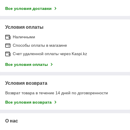
Все условия доставки
Условия оплаты
Наличными
Способы оплаты в магазине
Счет удаленной оплаты через Kaspi.kz
Все условия оплаты
Условия возврата
Возврат товара в течение 14 дней по договоренности
Все условия возврата
О нас