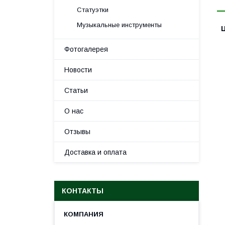
Статуэтки
Музыкальные инструменты
Фотогалерея
Новости
Статьи
О нас
Отзывы
Доставка и оплата
КОНТАКТЫ