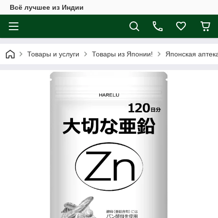
Всё лучшее из Индии
Товары и услуги
Товары из Японии!
Японская аптек