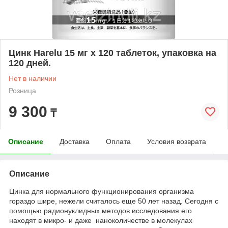
Цинк Harelu 15 мг x 120 таблеток, упаковка на
120 дней.
Нет в наличии
Розница
9 300
₸
Описание
Доставка
Оплата
Условия возврата
Описание
Цинка для нормального функционирования организма
гораздо шире, нежели считалось еще 50 лет назад. Сегодня с
помощью радионуклидных методов исследования его
находят в микро- и даже наноколичестве в молекулах