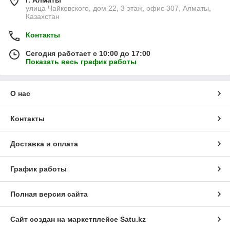
г. Алматы
улица Чайковского, дом 22, 3 этаж, офис 307, Алматы,
Казахстан
Контакты
Сегодня работает с 10:00 до 17:00
Показать весь график работы
О нас
Контакты
Доставка и оплата
График работы
Полная версия сайта
Сайт создан на маркетплейсе
Satu.kz