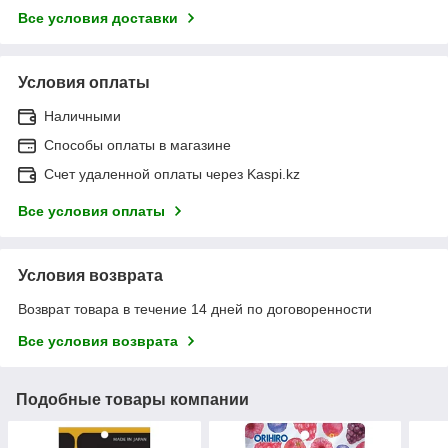
Все условия доставки
Условия оплаты
Наличными
Способы оплаты в магазине
Счет удаленной оплаты через Kaspi.kz
Все условия оплаты
Условия возврата
Возврат товара в течение 14 дней по договоренности
Все условия возврата
Подобные товары компании