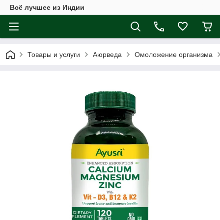
Всё лучшее из Индии
Товары и услуги
Аюрведа
Омоложение организма