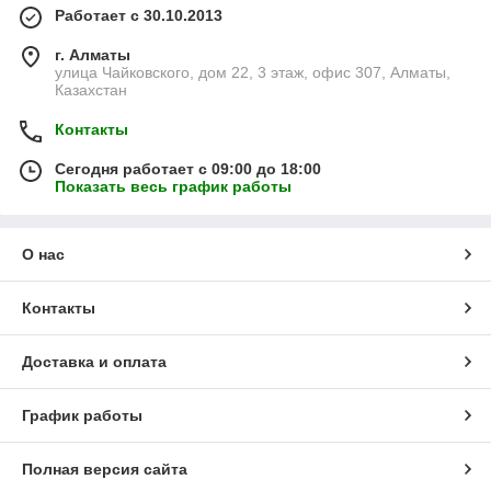
Работает с 30.10.2013
г. Алматы
улица Чайковского, дом 22, 3 этаж, офис 307, Алматы,
Казахстан
Контакты
Сегодня работает с 09:00 до 18:00
Показать весь график работы
О нас
Контакты
Доставка и оплата
График работы
Полная версия сайта