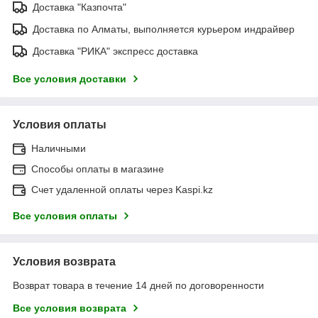
Доставка "Казпочта"
Доставка по Алматы, выполняется курьером индрайвер
Доставка "РИКА" экспресс доставка
Все условия доставки
Условия оплаты
Наличными
Способы оплаты в магазине
Счет удаленной оплаты через Kaspi.kz
Все условия оплаты
Условия возврата
Возврат товара в течение 14 дней по договоренности
Все условия возврата