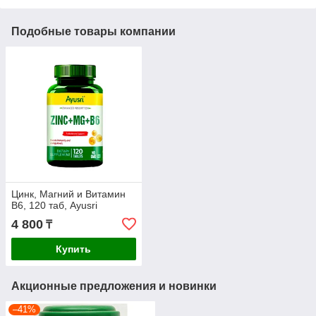
Подобные товары компании
Цинк, Магний и Витамин
B6, 120 таб, Ayusri
4 800
₸
Купить
Акционные предложения и новинки
–41%