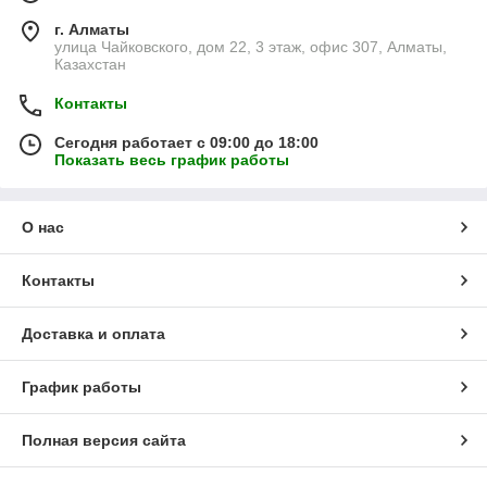
г. Алматы
улица Чайковского, дом 22, 3 этаж, офис 307, Алматы,
Казахстан
Контакты
Сегодня работает с 09:00 до 18:00
Показать весь график работы
О нас
Контакты
Доставка и оплата
График работы
Полная версия сайта