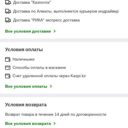
Доставка "Казпочта"
Доставка по Алматы, выполняется курьером индрайвер
Доставка "РИКА" экспресс доставка
Все условия доставки
Условия оплаты
Наличными
Способы оплаты в магазине
Счет удаленной оплаты через Kaspi.kz
Все условия оплаты
Условия возврата
Возврат товара в течение 14 дней по договоренности
Все условия возврата