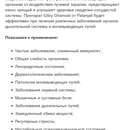
организм от воздействия лучевой терапии, предотвращают
износ хрящей и улучшают здоровье сердечно-сосудистой
системы. Препарат Giloy Ghanvati от Patanjali будет
эффективен при лечении различных заболеваний органов
дыхательной системы и мочевыводящих путей.
Показания к применению:
Частые заболевания, сниженный иммунитет;
Общая слабость организма;
Лихорадочные состояния;
Дерматологические заболевания;
Патологии мочевыводящих путей;
Заболевания нервной системы;
Мышечные и суставные боли;
Заболевания дыхательных путей;
Замедленный обмен веществ;
Регулярные стрессы;
Нестабильное психоэмоциональное состояние;