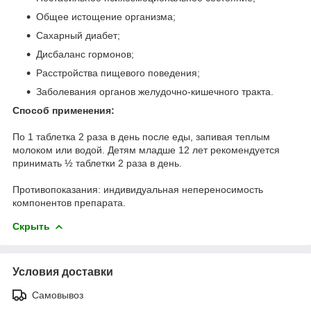
Общее истощение организма;
Сахарный диабет;
Дисбаланс гормонов;
Расстройства пищевого поведения;
Заболевания органов желудочно-кишечного тракта.
Способ применения:
По 1 таблетка 2 раза в день после еды, запивая теплым
молоком или водой. Детям младше 12 лет рекомендуется
принимать ½ таблетки 2 раза в день.
Противопоказания: индивидуальная непереносимость
компонентов препарата.
Скрыть
Условия доставки
Самовывоз