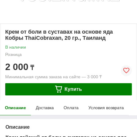
Крем от боли в суставах на основе яда
Кобры ThaiCobraxan, 20 гр., Таиланд
В наличии
Розница
2 000
₸
Минимальная сумма заказа на сайте — 3 000 ₸
Купить
Описание
Доставка
Оплата
Условия возврата
Описание