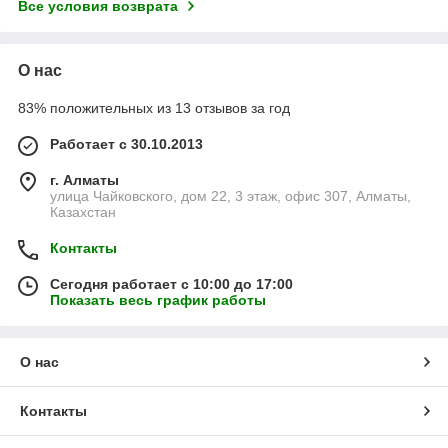
Все условия возврата
О нас
83% положительных из 13 отзывов за год
Работает с 30.10.2013
г. Алматы
улица Чайковского, дом 22, 3 этаж, офис 307, Алматы,
Казахстан
Контакты
Сегодня работает с 10:00 до 17:00
Показать весь график работы
О нас
Контакты