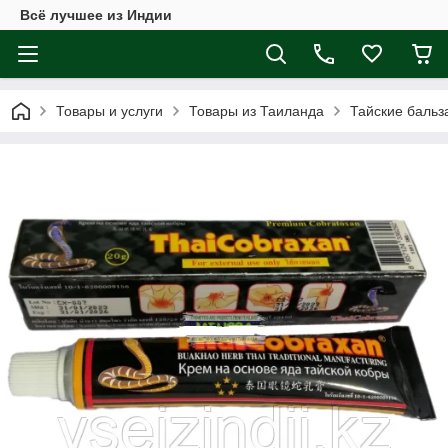
Всё лучшее из Индии
Товары и услуги
Товары из Таиланда
Тайские баль