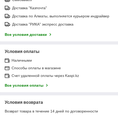
Доставка "Казпочта"
Доставка по Алматы, выполняется курьером индрайвер
Доставка "РИКА" экспресс доставка
Все условия доставки
Условия оплаты
Наличными
Способы оплаты в магазине
Счет удаленной оплаты через Kaspi.kz
Все условия оплаты
Условия возврата
Возврат товара в течение 14 дней по договоренности