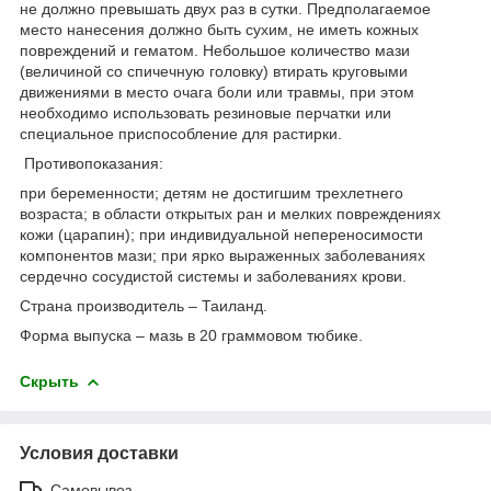
не должно превышать двух раз в сутки. Предполагаемое
место нанесения должно быть сухим, не иметь кожных
повреждений и гематом. Небольшое количество мази
(величиной со спичечную головку) втирать круговыми
движениями в место очага боли или травмы, при этом
необходимо использовать резиновые перчатки или
специальное приспособление для растирки.
Противопоказания:
при беременности; детям не достигшим трехлетнего
возраста; в области открытых ран и мелких повреждениях
кожи (царапин); при индивидуальной непереносимости
компонентов мази; при ярко выраженных заболеваниях
сердечно сосудистой системы и заболеваниях крови.
Страна производитель – Таиланд.
Форма выпуска – мазь в 20 граммовом тюбике.
Скрыть
Условия доставки
Самовывоз