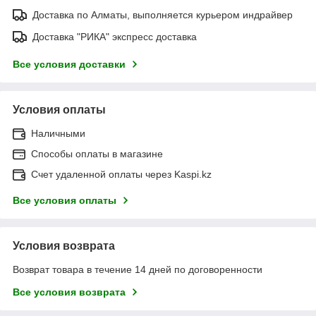
Доставка по Алматы, выполняется курьером индрайвер
Доставка "РИКА" экспресс доставка
Все условия доставки
Условия оплаты
Наличными
Способы оплаты в магазине
Счет удаленной оплаты через Kaspi.kz
Все условия оплаты
Условия возврата
Возврат товара в течение 14 дней по договоренности
Все условия возврата