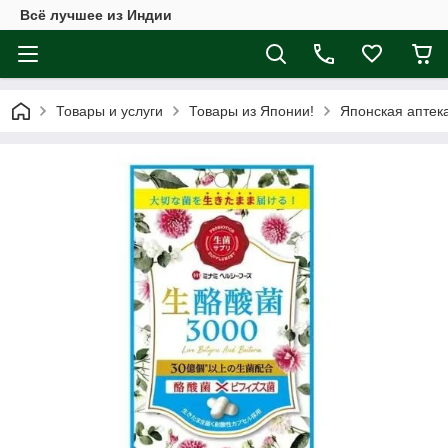
Всё лучшее из Индии
Товары и услуги
Товары из Японии!
Японская аптек