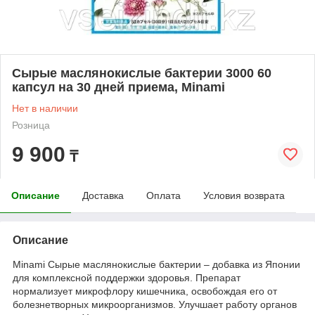
Сырые маслянокислые бактерии 3000 60
капсул на 30 дней приема, Minami
Нет в наличии
Розница
9 900
₸
Описание
Доставка
Оплата
Условия возврата
Описание
Minami Сырые маслянокислые бактерии – добавка из Японии
для комплексной поддержки здоровья. Препарат
нормализует микрофлору кишечника, освобождая его от
болезнетворных микроорганизмов. Улучшает работу органов