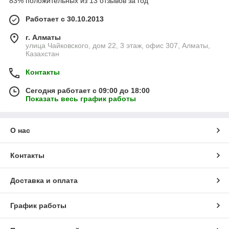
83% положительных из 13 отзывов за год
Работает с 30.10.2013
г. Алматы
улица Чайковского, дом 22, 3 этаж, офис 307, Алматы,
Казахстан
Контакты
Сегодня работает с 09:00 до 18:00
Показать весь график работы
О нас
Контакты
Доставка и оплата
График работы