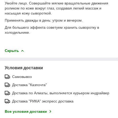
Умойте лицо. Совершайте мягкие вращательные движения
роликом по коже вокруг глаз, создавая легкий массаж и
насыщая кожу сывороткой.
Применять дважды в день: утром и вечером.
Для большего эффекта советуем хранить сыворотку в
холодильнике.
Скрыть
Условия доставки
Самовывоз
Доставка "Казпочта"
Доставка по Алматы, выполняется курьером индрайвер
Доставка "РИКА" экспресс доставка
Все условия доставки