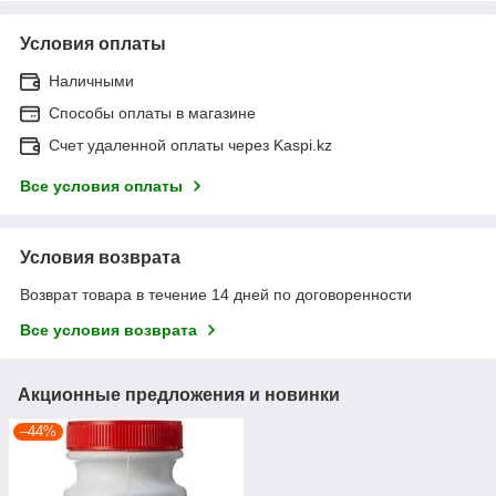
Условия оплаты
Наличными
Способы оплаты в магазине
Счет удаленной оплаты через Kaspi.kz
Все условия оплаты
Условия возврата
Возврат товара в течение 14 дней по договоренности
Все условия возврата
Акционные предложения и новинки
–44%