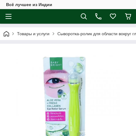
Всё лучшее из Индии
Товары и услуги
Сыворотка-ролик для области вокруг гла