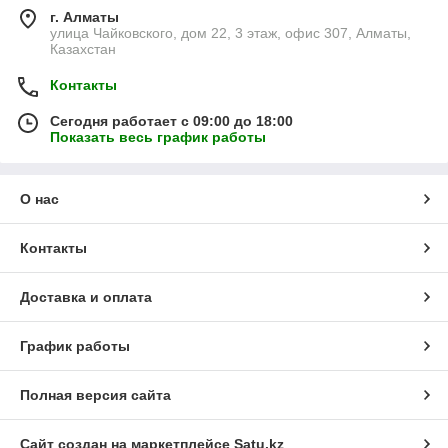
г. Алматы
улица Чайковского, дом 22, 3 этаж, офис 307, Алматы,
Казахстан
Контакты
Сегодня работает с 09:00 до 18:00
Показать весь график работы
О нас
Контакты
Доставка и оплата
График работы
Полная версия сайта
Сайт создан на маркетплейсе
Satu.kz