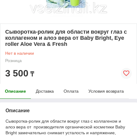
Сыворотка-ролик для области вокруг глаз с
коллагеном и алоэ вера от Baby Bright, Eye
roller Aloe Vera & Fresh
Нет в наличии
Розница
3 500
₸
Описание
Доставка
Оплата
Условия возврата
Описание
Сыворотка-ролик для области вокруг глаз с коллагеном и
алоэ вера от производителя органической косметики Baby
Bright замечательно снимает усталость и напряжение,