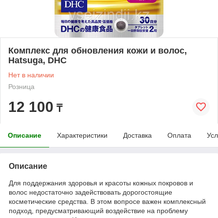
Комплекс для обновления кожи и волос,
Hatsuga, DHC
Нет в наличии
Розница
12 100
₸
Описание
Характеристики
Доставка
Оплата
Усл
Описание
Для поддержания здоровья и красоты кожных покровов и
волос недостаточно задействовать дорогостоящие
косметические средства. В этом вопросе важен комплексный
подход, предусматривающий воздействие на проблему