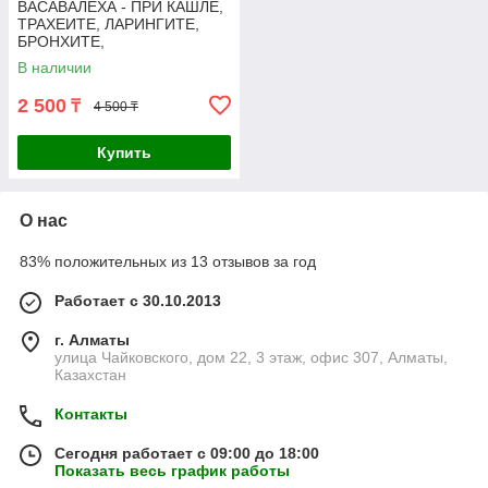
ВАСАВАЛЕХА - ПРИ КАШЛЕ,
ТРАХЕИТЕ, ЛАРИНГИТЕ,
БРОНХИТЕ,
БРОНХИАЛЬНОЙ АСТМЕ,
В наличии
VASAVALEHA (250GM)
2 500
₸
4 500 ₸
Купить
О нас
83% положительных из 13 отзывов за год
Работает с 30.10.2013
г. Алматы
улица Чайковского, дом 22, 3 этаж, офис 307, Алматы,
Казахстан
Контакты
Сегодня работает с 09:00 до 18:00
Показать весь график работы