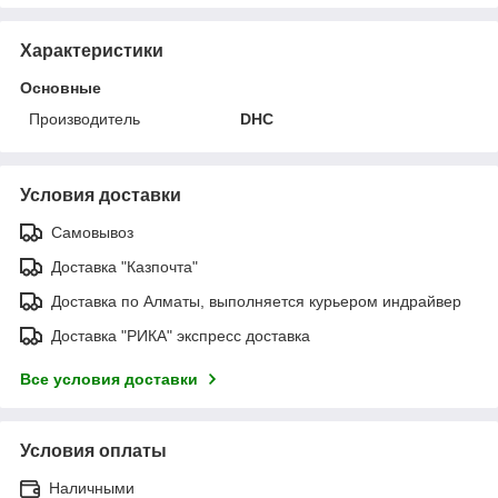
Характеристики
Основные
Производитель
DHC
Условия доставки
Самовывоз
Доставка "Казпочта"
Доставка по Алматы, выполняется курьером индрайвер
Доставка "РИКА" экспресс доставка
Все условия доставки
Условия оплаты
Наличными