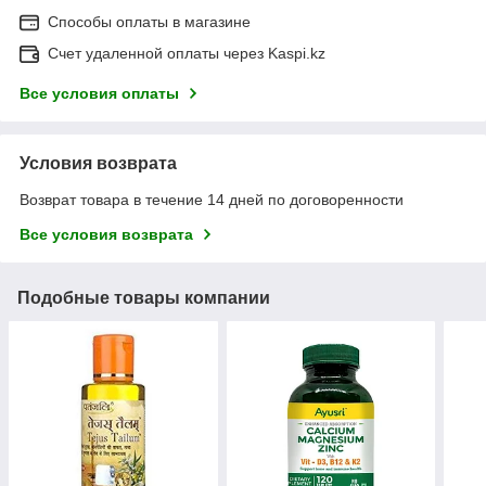
Способы оплаты в магазине
Счет удаленной оплаты через Kaspi.kz
Все условия оплаты
Условия возврата
Возврат товара в течение 14 дней по договоренности
Все условия возврата
Подобные товары компании