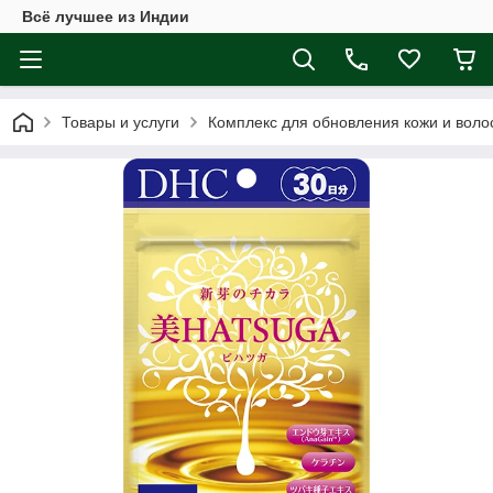
Всё лучшее из Индии
Товары и услуги
Комплекс для обновления кожи и воло