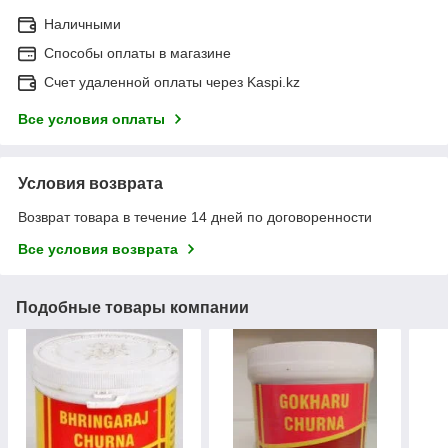
Наличными
Способы оплаты в магазине
Счет удаленной оплаты через Kaspi.kz
Все условия оплаты
Условия возврата
Возврат товара в течение 14 дней по договоренности
Все условия возврата
Подобные товары компании