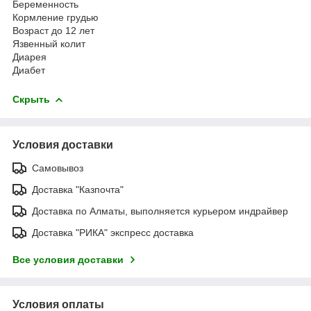
Беременность
Кормление грудью
Возраст до 12 лет
Язвенный колит
Диарея
Диабет
Скрыть
Условия доставки
Самовывоз
Доставка "Казпочта"
Доставка по Алматы, выполняется курьером индрайвер
Доставка "РИКА" экспресс доставка
Все условия доставки
Условия оплаты