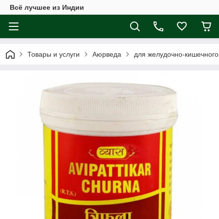
Всё лучшее из Индии
Товары и услуги
Аюрведа
для желудочно-кишечного