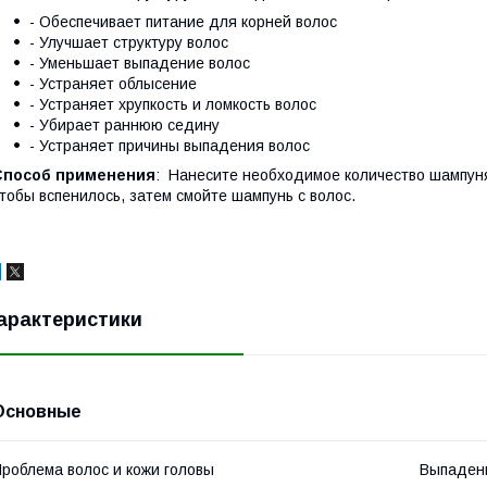
- Обеспечивает питание для корней волос
- Улучшает структуру волос
- Уменьшает выпадение волос
- Устраняет облысение
- Устраняет хрупкость и ломкость волос
- Убирает раннюю седину
- Устраняет причины выпадения волос
Способ применения
: Нанесите необходимое количество шампуня
тобы вспенилось, затем смойте шампунь с волос.
арактеристики
Основные
роблема волос и кожи головы
Выпаден