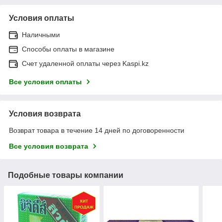
Условия оплаты
Наличными
Способы оплаты в магазине
Счет удаленной оплаты через Kaspi.kz
Все условия оплаты
Условия возврата
Возврат товара в течение 14 дней по договоренности
Все условия возврата
Подобные товары компании