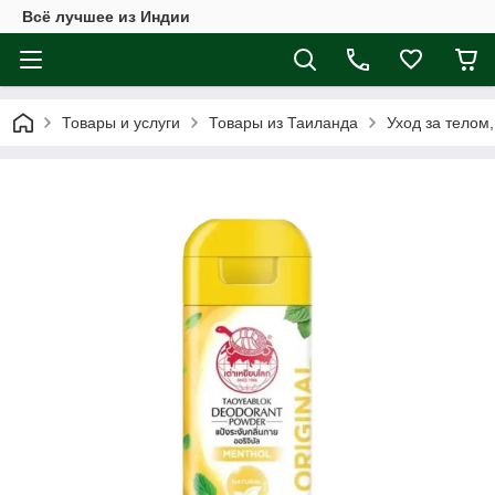
Всё лучшее из Индии
Товары и услуги
Товары из Таиланда
Уход за телом