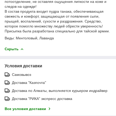
потоотделение, не оставляя ощущения липкости на коже и
следов на одежде!
В состав продукта входит пудра танака, обеспечивающая
свежесть и комфорт, защищающая от появления сыпи,
прыщей, воспалений, сухости и раздражения. Средство,
которое помогло множеству людей обрести уверенность!
Присыпка была разработана специально для тайской армии.
Виды: Ментоловый, Лаванда
Скрыть
Условия доставки
Самовывоз
Доставка "Казпочта"
Доставка по Алматы, выполняется курьером индрайвер
Доставка "РИКА" экспресс доставка
Все условия доставки