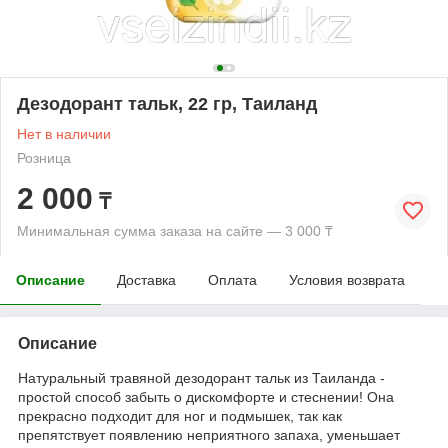
Дезодорант тальк, 22 гр, Таиланд
Нет в наличии
Розница
2 000
₸
Минимальная сумма заказа на сайте — 3 000 ₸
Описание
Доставка
Оплата
Условия возврата
Описание
Натуральный травяной дезодорант тальк из Таиланда -
простой способ забыть о дискомфорте и стеснении! Она
прекрасно подходит для ног и подмышек, так как
препятствует появлению неприятного запаха, уменьшает