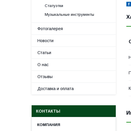
Статуэтки
Музыкальные инструменты
Х
Фотогалерея
Новости
Статьи
Н
О нас
П
Отзывы
К
Доставка и оплата
КОНТАКТЫ
И