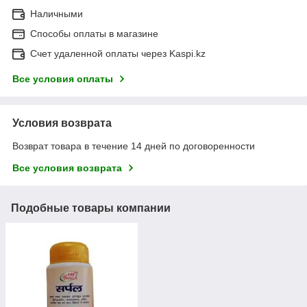
Наличными
Способы оплаты в магазине
Счет удаленной оплаты через Kaspi.kz
Все условия оплаты
Условия возврата
Возврат товара в течение 14 дней по договоренности
Все условия возврата
Подобные товары компании