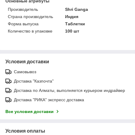
Основные атрибуты
Производитель
Shri Ganga
Страна производитель
Индия
Форма выпуска
Таблетки
Количество в упаковке
100 шт
Условия доставки
Самовывоз
Доставка "Казпочта"
Доставка по Алматы, выполняется курьером индрайвер
Доставка "РИКА" экспресс доставка
Все условия доставки
Условия оплаты