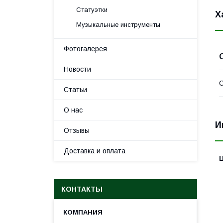
Статуэтки
Х
Музыкальные инструменты
Фотогалерея
Новости
С
Статьи
О нас
И
Отзывы
Доставка и оплата
КОНТАКТЫ