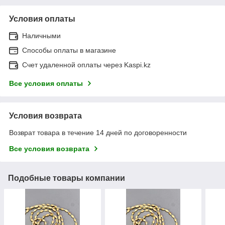
Условия оплаты
Наличными
Способы оплаты в магазине
Счет удаленной оплаты через Kaspi.kz
Все условия оплаты
Условия возврата
Возврат товара в течение 14 дней по договоренности
Все условия возврата
Подобные товары компании