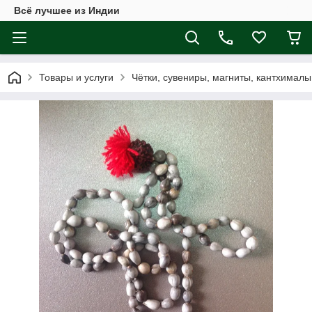
Всё лучшее из Индии
Товары и услуги
Чётки, сувениры, магниты, кантхималы