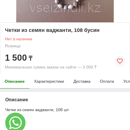
Четки из семян ваджанти, 108 бусин
Нет в наличии
Розница
1 500
₸
Минимальная сумма заказа на сайте — 3 000 ₸
Описание
Характеристики
Доставка
Оплата
Усл
Описание
Четки из семян ваджанти, 108 шт