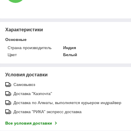
Характеристики
Основные
Страна производитель
Индия
Цвет
Белый
Условия доставки
Самовывоз
Доставка "Казпочта"
Доставка по Алматы, выполняется курьером индрайвер
Доставка "РИКА" экспресс доставка
Все условия доставки