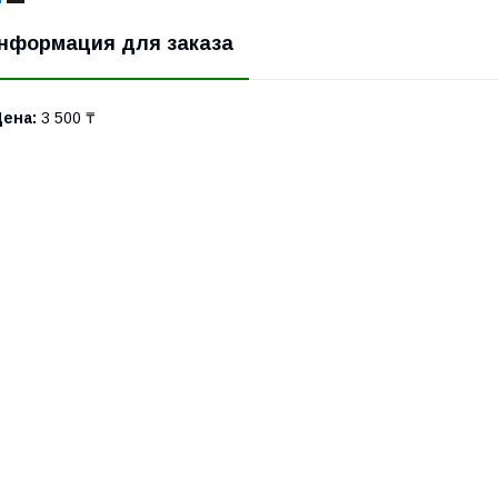
нформация для заказа
Цена:
3 500 ₸