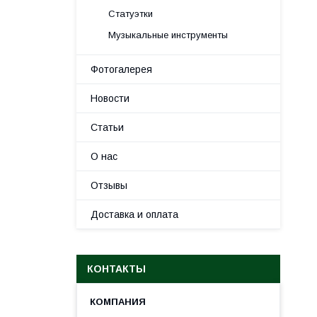
Статуэтки
Музыкальные инструменты
Фотогалерея
Новости
Статьи
О нас
Отзывы
Доставка и оплата
КОНТАКТЫ