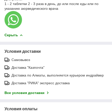
1 - 2 таблетки 2 - 3 раза в день, до или после еды или по
указанию аюрведического врача
Скрыть
Условия доставки
Самовывоз
Доставка "Казпочта"
Доставка по Алматы, выполняется курьером индрайвер
Доставка "РИКА" экспресс доставка
Все условия доставки
Условия оплаты