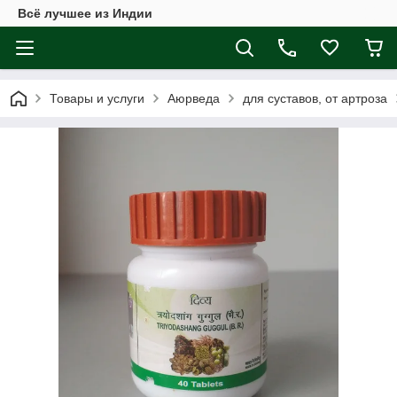
Всё лучшее из Индии
Товары и услуги
Аюрведа
для суставов, от артроза