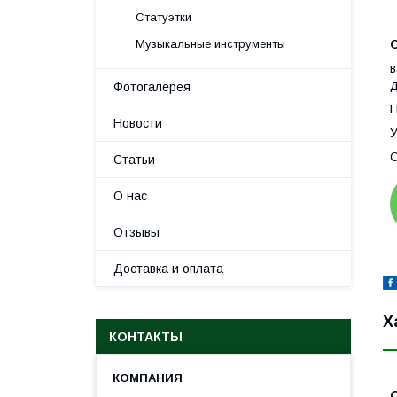
Статуэтки
Музыкальные инструменты
в
д
Фотогалерея
П
Новости
У
Статьи
О нас
Отзывы
Доставка и оплата
Х
КОНТАКТЫ