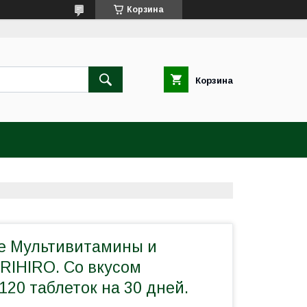
Корзина
Корзина
е Мультивитамины и
RIHIRO. Со вкусом
120 таблеток на 30 дней.