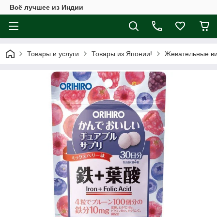
Всё лучшее из Индии
Товары и услуги
Товары из Японии!
Жевательные в