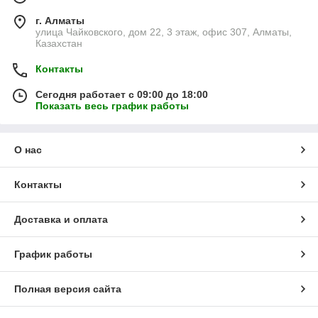
г. Алматы
улица Чайковского, дом 22, 3 этаж, офис 307, Алматы,
Казахстан
Контакты
Сегодня работает с 09:00 до 18:00
Показать весь график работы
О нас
Контакты
Доставка и оплата
График работы
Полная версия сайта