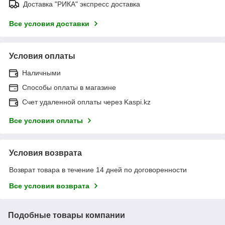
Доставка "РИКА" экспресс доставка
Все условия доставки
Условия оплаты
Наличными
Способы оплаты в магазине
Счет удаленной оплаты через Kaspi.kz
Все условия оплаты
Условия возврата
Возврат товара в течение 14 дней по договоренности
Все условия возврата
Подобные товары компании