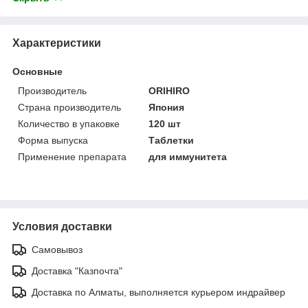
Характеристики
Основные
Производитель
ORIHIRO
Страна производитель
Япония
Количество в упаковке
120 шт
Форма выпуска
Таблетки
Применение препарата
для иммунитета
Условия доставки
Самовывоз
Доставка "Казпочта"
Доставка по Алматы, выполняется курьером индрайвер