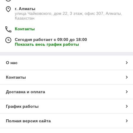
г. Алматы
улица Чайковского, дом 22, 3 этаж, офис 307, Алматы,
Казахстан
Контакты
Сегодня работает с 09:00 до 18:00
Показать весь график работы
О нас
Контакты
Доставка и оплата
График работы
Полная версия сайта