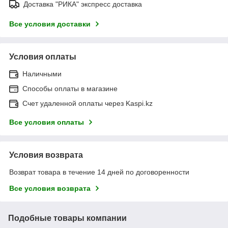
Доставка "РИКА" экспресс доставка
Все условия доставки
Условия оплаты
Наличными
Способы оплаты в магазине
Счет удаленной оплаты через Kaspi.kz
Все условия оплаты
Условия возврата
Возврат товара в течение 14 дней по договоренности
Все условия возврата
Подобные товары компании