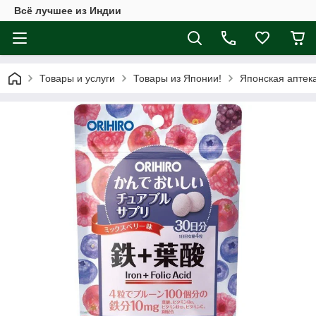
Всё лучшее из Индии
Товары и услуги
Товары из Японии!
Японская аптек