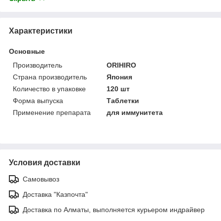
Характеристики
Основные
Производитель
ORIHIRO
Страна производитель
Япония
Количество в упаковке
120 шт
Форма выпуска
Таблетки
Применение препарата
для иммунитета
Условия доставки
Самовывоз
Доставка "Казпочта"
Доставка по Алматы, выполняется курьером индрайвер