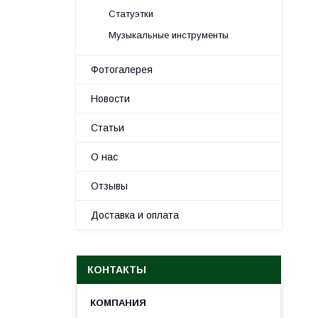
Статуэтки
Музыкальные инструменты
Фотогалерея
Новости
Статьи
О нас
Отзывы
Доставка и оплата
КОНТАКТЫ