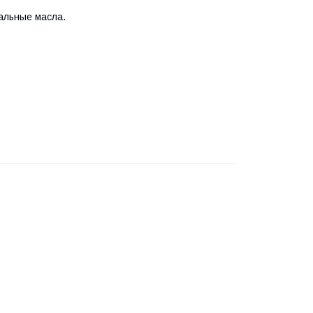
альные масла.