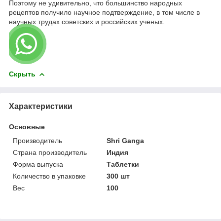
Поэтому не удивительно, что большинство народных
рецептов получило научное подтверждение, в том числе в
научных трудах совет
ских и российских ученых.
Скрыть
Характеристики
Основные
Производитель
Shri Ganga
Страна производитель
Индия
Форма выпуска
Таблетки
Количество в упаковке
300 шт
Вес
100