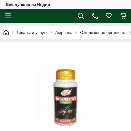
Всё лучшее из Индии
Товары и услуги
Аюрведа
Омоложение организма