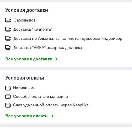
Условия доставки
Самовывоз
Доставка "Казпочта"
Доставка по Алматы, выполняется курьером индрайвер
Доставка "РИКА" экспресс доставка
Все условия доставки
Условия оплаты
Наличными
Способы оплаты в магазине
Счет удаленной оплаты через Kaspi.kz
Все условия оплаты