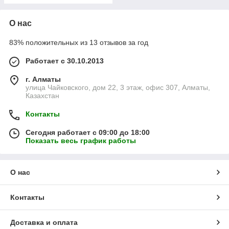
О нас
83% положительных из 13 отзывов за год
Работает с 30.10.2013
г. Алматы
улица Чайковского, дом 22, 3 этаж, офис 307, Алматы,
Казахстан
Контакты
Сегодня работает с 09:00 до 18:00
Показать весь график работы
О нас
Контакты
Доставка и оплата