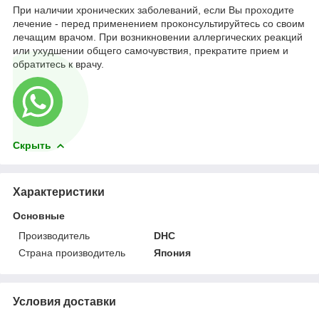
При наличии хронических заболеваний, если Вы проходите
лечение - перед применением проконсультируйтесь со своим
лечащим врачом. При возникновении аллергических реакций
или ухудшении общего самочувствия, прекратите прием и
обратитесь к врачу.
Скрыть
Характеристики
Основные
Производитель
DHC
Страна производитель
Япония
Условия доставки