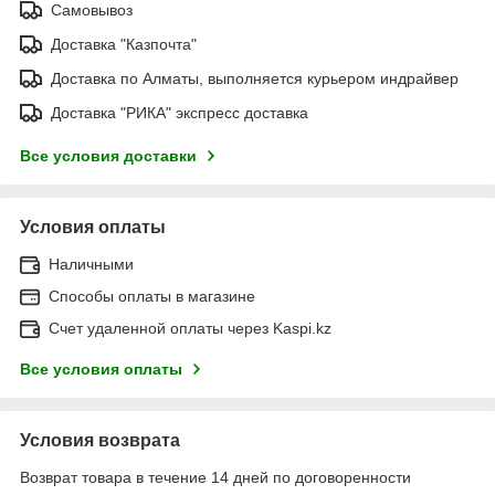
Самовывоз
Доставка "Казпочта"
Доставка по Алматы, выполняется курьером индрайвер
Доставка "РИКА" экспресс доставка
Все условия доставки
Условия оплаты
Наличными
Способы оплаты в магазине
Счет удаленной оплаты через Kaspi.kz
Все условия оплаты
Условия возврата
Возврат товара в течение 14 дней по договоренности