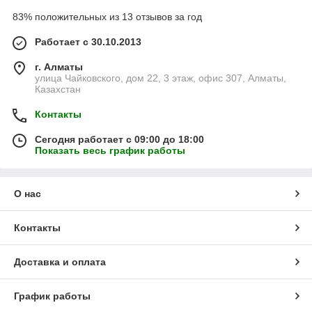
83% положительных из 13 отзывов за год
Работает с 30.10.2013
г. Алматы
улица Чайковского, дом 22, 3 этаж, офис 307, Алматы,
Казахстан
Контакты
Сегодня работает с 09:00 до 18:00
Показать весь график работы
О нас
Контакты
Доставка и оплата
График работы