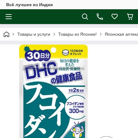
Всё лучшее из Индии
Товары и услуги
Товары из Японии!
Японская аптек