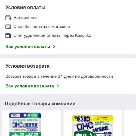
Условия оплаты
Наличными
Способы оплаты в магазине
Счет удаленной оплаты через Kaspi.kz
Все условия оплаты
Условия возврата
Возврат товара в течение 14 дней по договоренности
Все условия возврата
Подобные товары компании