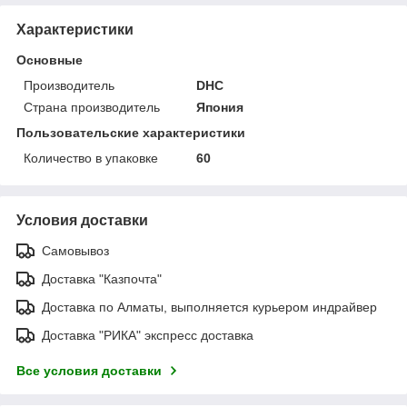
Характеристики
Основные
Производитель
DHC
Страна производитель
Япония
Пользовательские характеристики
Количество в упаковке
60
Условия доставки
Самовывоз
Доставка "Казпочта"
Доставка по Алматы, выполняется курьером индрайвер
Доставка "РИКА" экспресс доставка
Все условия доставки