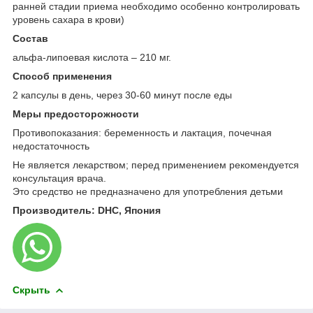
ранней стадии приема необходимо особенно контролировать
уровень сахара в крови)
Состав
альфа-липоевая кислота – 210 мг.
Способ применения
2 капсулы в день, через 30-60 минут после еды
Меры предосторожности
Противопоказания: беременность и лактация, почечная
недостаточность
Не является лекарством; перед применением рекомендуется
консультация врача.
Это средство не предназначено для употребления детьми
Производитель: DHC, Япония
Скрыть