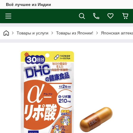
Всё лучшее из Индии
Товары и услуги
Товары из Японии!
Японская аптек