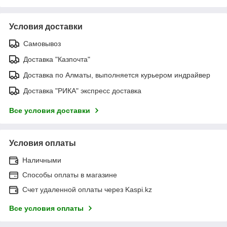
Условия доставки
Самовывоз
Доставка "Казпочта"
Доставка по Алматы, выполняется курьером индрайвер
Доставка "РИКА" экспресс доставка
Все условия доставки
Условия оплаты
Наличными
Способы оплаты в магазине
Счет удаленной оплаты через Kaspi.kz
Все условия оплаты