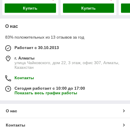
Купить
Купить
О нас
83% положительных из 13 отзывов за год
Работает с 30.10.2013
г. Алматы
улица Чайковского, дом 22, 3 этаж, офис 307, Алматы,
Казахстан
Контакты
Сегодня работает с 10:00 до 17:00
Показать весь график работы
О нас
Контакты