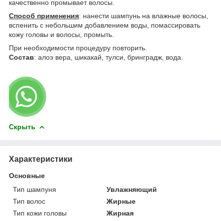
качественно промывает волосы.
Способ применения
: нанести шампунь на влажные волосы,
вспенить с небольшим добавлением воды, помассировать
кожу головы и волосы, промыть.
При необходимости процедуру повторить.
Состав
: алоэ вера, шикакай, тулси, бринградж, вода.
Скрыть
Характеристики
Основные
Тип шампуня
Увлажняющий
Тип волос
Жирные
Тип кожи головы
Жирная