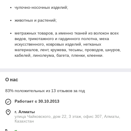
чулочно-носочных изделий;
животных и растений;
метражных товаров, а именно тканей из волокон всех
видов, трикотажного и гардинного полотна, меха
искусственного, ковровых изделий, нетканых
материалов, лент, кружева, тесьмы, проводов, шнуров,
кабелей, линолеума, багета, пленки, клеенки.
О нас
83% положительных из 13 отзывов за год
Работает с 30.10.2013
г. Алматы
улица Чайковского, дом 22, 3 этаж, офис 307, Алматы,
Казахстан