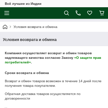
Всё лучшее из Индии
Условия возврата и обмена
Условия возврата и обмена
Компания осуществляет возврат и обмен товаров
надлежащего качества согласно Закону
«О защите прав
потребителей»
.
Сроки возврата и обмена
Возврат и обмен товаров возможен в течение
14 дней
после
получения товара покупателем.
Обратная доставка товаров осуществляется по
договоренности