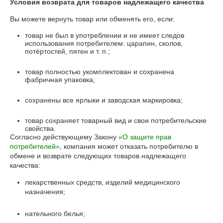
Условия возврата для товаров надлежащего качества
Вы можете вернуть товар или обменять его, если:
товар не был в употреблении и не имеет следов
использования потребителем: царапин, сколов,
потёртостей, пятен и т. п.;
товар полностью укомплектован и сохранена
фабричная упаковка;
сохранены все ярлыки и заводская маркировка;
товар сохраняет товарный вид и свои потребительские
свойства.
Согласно действующему Закону
«О защите прав
потребителей»
, компания может отказать потребителю в
обмене и возврате следующих товаров надлежащего
качества:
лекарственных средств, изделий медицинского
назначения;
нательного белья;