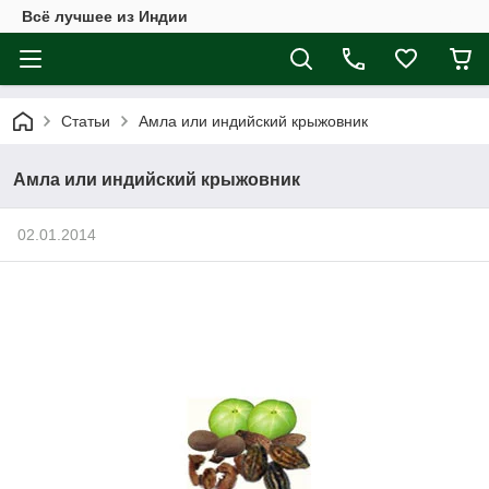
Всё лучшее из Индии
Статьи
Амла или индийский крыжовник
Амла или индийский крыжовник
02.01.2014