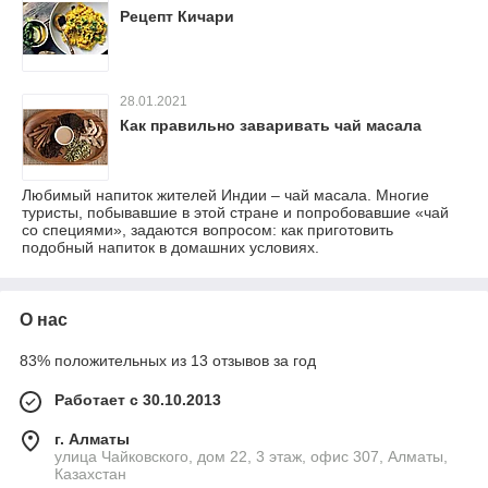
Рецепт Кичари
28.01.2021
Как правильно заваривать чай масала
Любимый напиток жителей Индии – чай масала. Многие
туристы, побывавшие в этой стране и попробовавшие «чай
со специями», задаются вопросом: как приготовить
подобный напиток в домашних условиях.
О нас
83% положительных из 13 отзывов за год
Работает с 30.10.2013
г. Алматы
улица Чайковского, дом 22, 3 этаж, офис 307, Алматы,
Казахстан