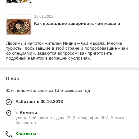
28.01.2021
Как правильно заваривать чай масала
Любимый напиток жителей Индии – чай масала. Многие
туристы, побывавшие в этой стране и попробовавшие «чай
со специями», задаются вопросом: как приготовить
подобный напиток в домашних условиях.
О нас
83% положительных из 13 отзывов за год
Работает с 30.10.2013
г. Алматы
улица Чайковского, дом 22, 3 этаж, офис 307, Алматы,
Казахстан
Контакты