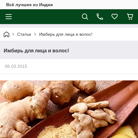
Всё лучшее из Индии
Статьи
Имбирь для лица и волос!
Имбирь для лица и волос!
06.03.2015