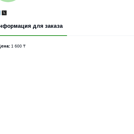
нформация для заказа
Цена:
1 600 ₸