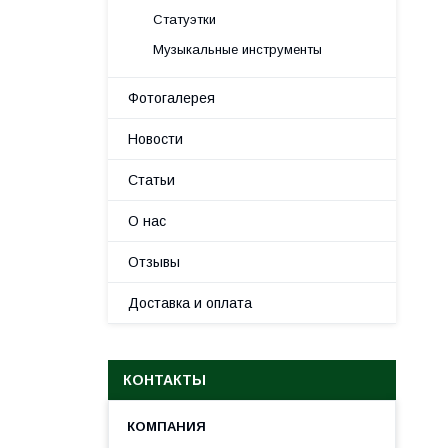
Статуэтки
Музыкальные инструменты
Фотогалерея
Новости
Статьи
О нас
Отзывы
Доставка и оплата
КОНТАКТЫ