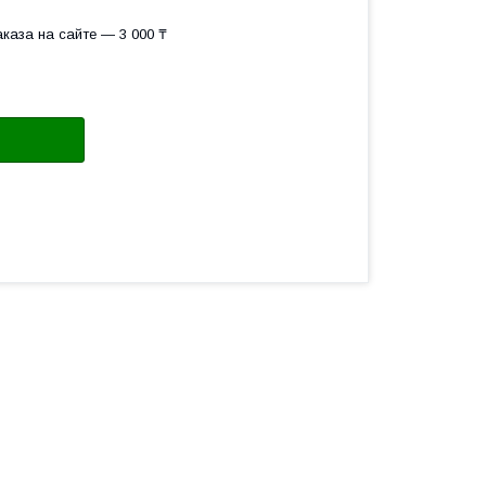
каза на сайте — 3 000 ₸