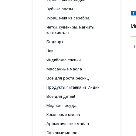
Зубные пасты
Украшения из серебра
И
Чётки, сувениры, магниты,
кантхималы
Бодиарт
Чаи
Индийские специи
Массажные масла
Все для роста ресниц
Продукты питания из Индии
Все для детей!
Медная посуда
Кокосовые масла
Ароматические масла
Эфирные масла