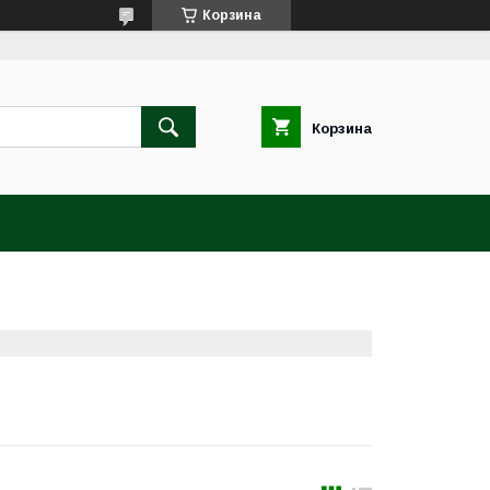
Корзина
Корзина