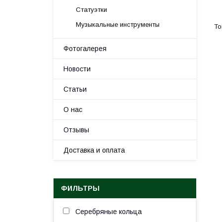
Статуэтки
Музыкальные инструменты
Фотогалерея
Новости
Статьи
О нас
Отзывы
Доставка и оплата
ФИЛЬТРЫ
Серебряные кольца