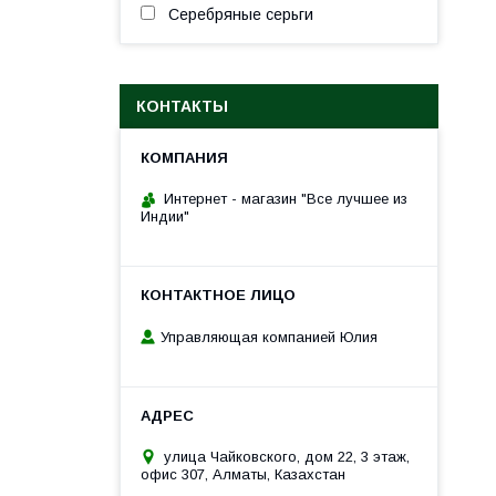
Серебряные серьги
КОНТАКТЫ
Интернет - магазин "Все лучшее из
Индии"
Управляющая компанией Юлия
улица Чайковского, дом 22, 3 этаж,
офис 307, Алматы, Казахстан