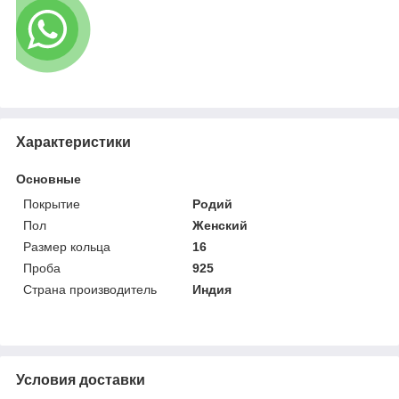
Характеристики
Основные
Покрытие
Родий
Пол
Женский
Размер кольца
16
Проба
925
Страна производитель
Индия
Условия доставки