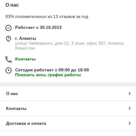
О нас
83% положительных из 13 отзывов за год
Работает с 30.10.2013
г. Алматы
улица Чайковского, дом 22, 3 этаж, офис 307, Алматы,
Казахстан
Контакты
Сегодня работает с 09:00 до 18:00
Показать весь график работы
О нас
Контакты
Доставка и оплата