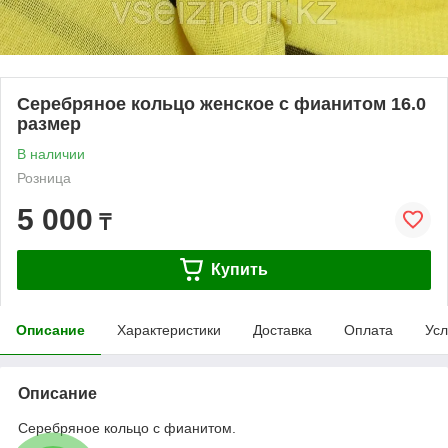
Серебряное кольцо женское с фианитом 16.0
размер
В наличии
Розница
5 000
₸
Купить
Описание
Характеристики
Доставка
Оплата
Усл
Описание
Серебряное кольцо с фианитом.