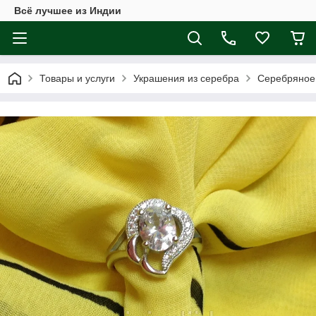
Всё лучшее из Индии
Товары и услуги
Украшения из серебра
Серебряное 