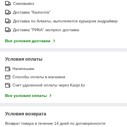
Самовывоз
Доставка "Казпочта"
Доставка по Алматы, выполняется курьером индрайвер
Доставка "РИКА" экспресс доставка
Все условия доставки
Условия оплаты
Наличными
Способы оплаты в магазине
Счет удаленной оплаты через Kaspi.kz
Все условия оплаты
Условия возврата
Возврат товара в течение 14 дней по договоренности