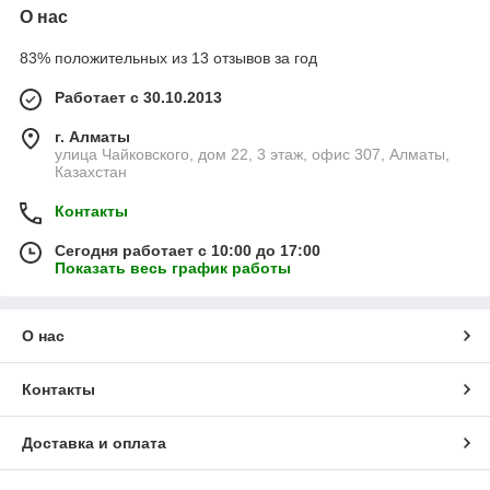
О нас
83% положительных из 13 отзывов за год
Работает с 30.10.2013
г. Алматы
улица Чайковского, дом 22, 3 этаж, офис 307, Алматы,
Казахстан
Контакты
Сегодня работает с 10:00 до 17:00
Показать весь график работы
О нас
Контакты
Доставка и оплата