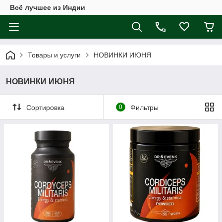
Всё лучшее из Индии
Товары и услуги
НОВИНКИ ИЮНЯ
НОВИНКИ ИЮНЯ
Сортировка
0
Фильтры