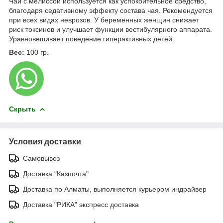
Чай с мелиссой используется как успокоительное средство,
благодаря седативному эффекту состава чая. Рекомендуется
при всех видах неврозов. У беременных женщин снижает
риск токсинов и улучшает функции вестибулярного аппарата.
Уравновешивает поведение гиперактивных детей.
Вес:
100 гр.
Скрыть
Условия доставки
Самовывоз
Доставка "Казпочта"
Доставка по Алматы, выполняется курьером индрайвер
Доставка "РИКА" экспресс доставка