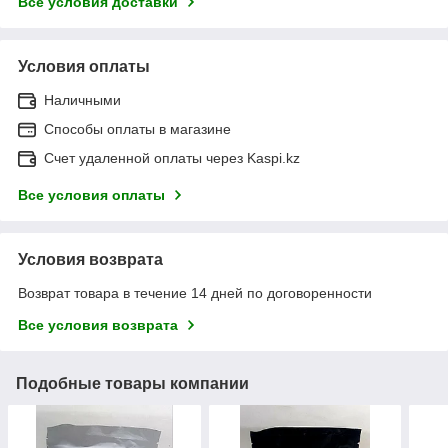
Все условия доставки
Условия оплаты
Наличными
Способы оплаты в магазине
Счет удаленной оплаты через Kaspi.kz
Все условия оплаты
Условия возврата
Возврат товара в течение 14 дней по договоренности
Все условия возврата
Подобные товары компании