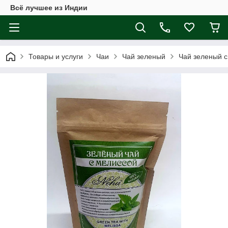
Всё лучшее из Индии
Товары и услуги
Чаи
Чай зеленый
Чай зеленый с