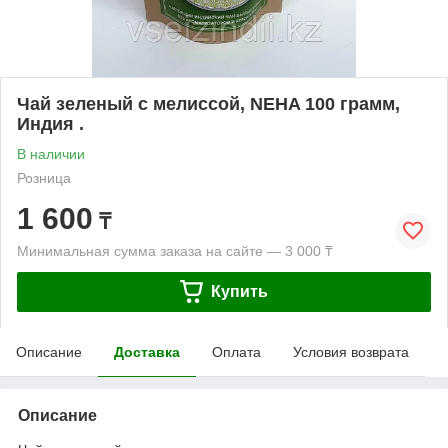
Чай зеленый с мелиссой, NEHA 100 грамм,
Индия .
В наличии
Розница
1 600
₸
Минимальная сумма заказа на сайте — 3 000 ₸
Купить
Описание
Доставка
Оплата
Условия возврата
Описание