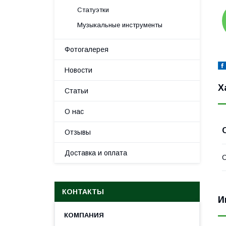
Статуэтки
Музыкальные инструменты
Фотогалерея
Новости
Х
Статьи
О нас
Отзывы
Доставка и оплата
С
КОНТАКТЫ
И