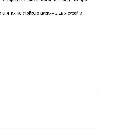
снятия не стойкого макияжа. Для сухой и