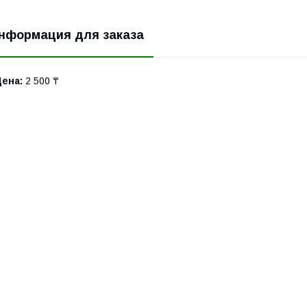
нформация для заказа
Цена:
2 500 ₸