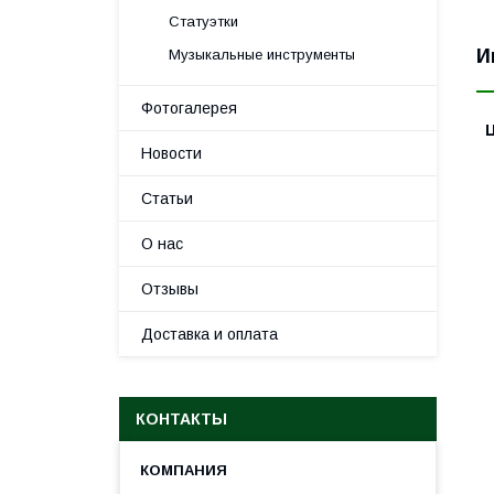
Статуэтки
И
Музыкальные инструменты
Фотогалерея
Новости
Статьи
О нас
Отзывы
Доставка и оплата
КОНТАКТЫ