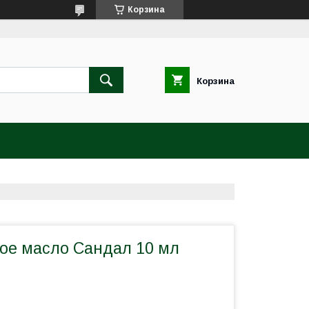
Корзина
Корзина
ое масло Сандал 10 мл