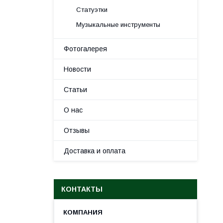
Статуэтки
Музыкальные инструменты
Фотогалерея
Новости
Статьи
О нас
Отзывы
Доставка и оплата
КОНТАКТЫ