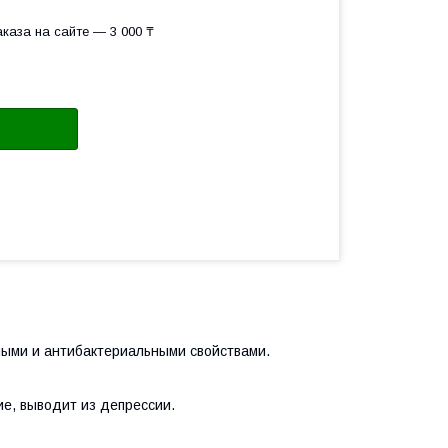
каза на сайте — 3 000 ₸
ными и антибактериальными свойствами.
е, выводит из депрессии.