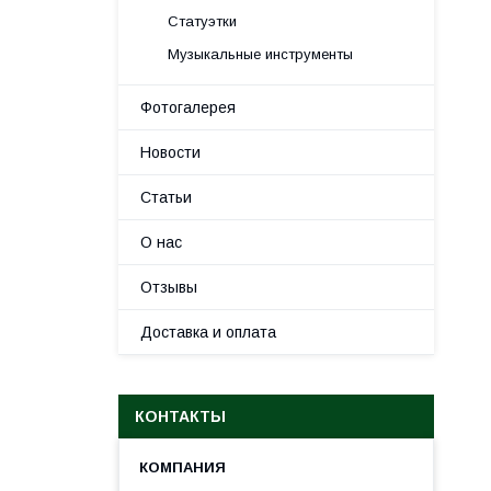
Статуэтки
Музыкальные инструменты
Фотогалерея
Новости
Статьи
О нас
Отзывы
Доставка и оплата
КОНТАКТЫ