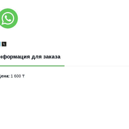
нформация для заказа
Цена:
1 600 ₸