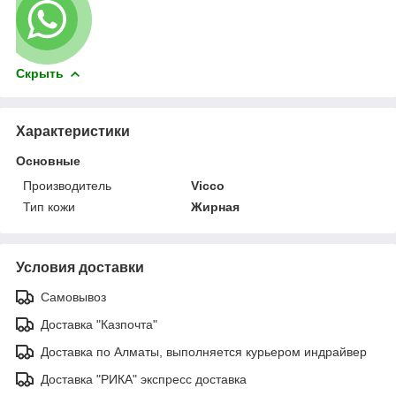
Скрыть
Характеристики
Основные
Производитель
Vicco
Тип кожи
Жирная
Условия доставки
Самовывоз
Доставка "Казпочта"
Доставка по Алматы, выполняется курьером индрайвер
Доставка "РИКА" экспресс доставка