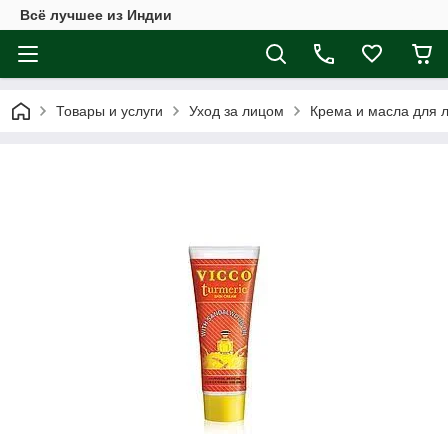
Всё лучшее из Индии
Товары и услуги
Уход за лицом
Крема и масла для 