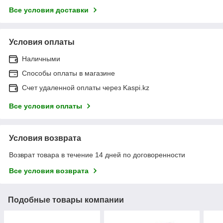
Все условия доставки
Условия оплаты
Наличными
Способы оплаты в магазине
Счет удаленной оплаты через Kaspi.kz
Все условия оплаты
Условия возврата
Возврат товара в течение 14 дней по договоренности
Все условия возврата
Подобные товары компании