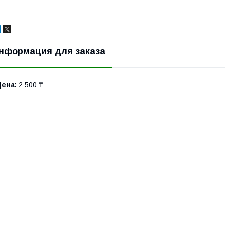
нформация для заказа
Цена:
2 500 ₸