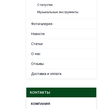
Статуэтки
Музыкальные инструменты
Фотогалерея
Новости
Статьи
О нас
Отзывы
Доставка и оплата
КОНТАКТЫ