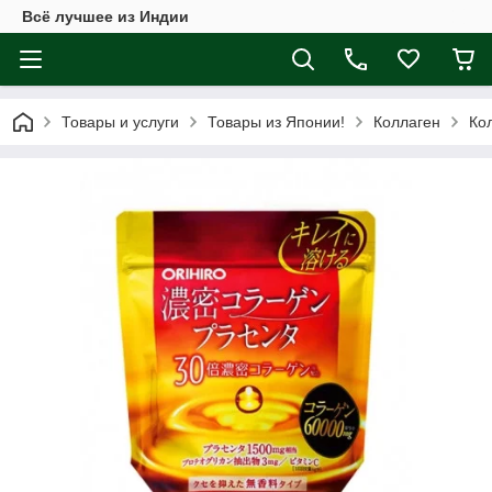
Всё лучшее из Индии
Товары и услуги
Товары из Японии!
Коллаген
Ко