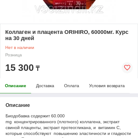
Коллаген и плацента ORIHIRO, 60000мг. Курс
на 30 дней
Нет в наличии
Розница
15 300
₸
Описание
Доставка
Оплата
Условия возврата
Описание
Биодобавка содержит 60.000
mg концентрированного (плотного) коллагена, экстракт
свиной плаценты, экстракт протеогликана, и витамин С,
которые способствуют повышению эластичности и гладкости