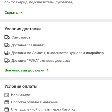
олигосахарид, подсластитель (сукралоза).
Скрыть
Условия доставки
Самовывоз
Доставка "Казпочта"
Доставка по Алматы, выполняется курьером индрайвер
Доставка "РИКА" экспресс доставка
Все условия доставки
Условия оплаты
Наличными
Способы оплаты в магазине
Счет удаленной оплаты через Kaspi.kz